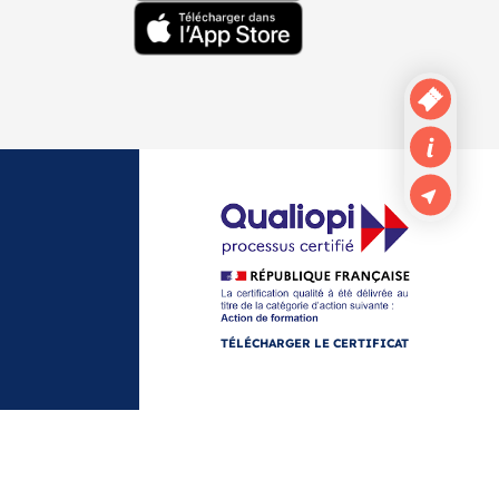
TÉLÉCHARGER LE CERTIFICAT