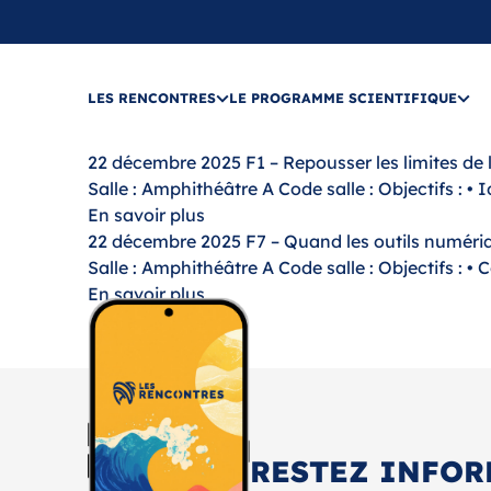
LES RENCONTRES
LE PROGRAMME SCIENTIFIQUE
22 décembre 2025
F1 – Repousser les limites de
Salle : Amphithéâtre A Code salle : Objectifs : • 
En savoir plus
22 décembre 2025
F7 – Quand les outils numériq
Salle : Amphithéâtre A Code salle : Objectifs : •
En savoir plus
RESTEZ INFOR