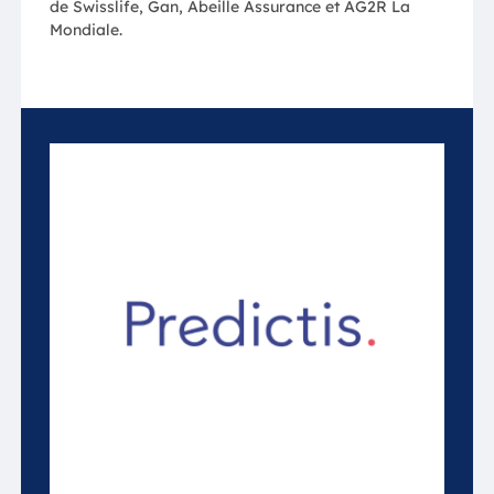
de Swisslife, Gan, Abeille Assurance et AG2R La
Mondiale.