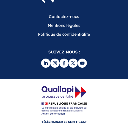
Contactez-nous
Mentions légales
Politique de confidentialité
SUIVEZ NOUS :
TÉLÉCHARGER LE CERTIFICAT