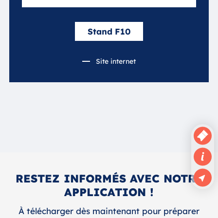
Stand F10
Site internet
RESTEZ INFORMÉS AVEC NOTRE
APPLICATION !
À télécharger dès maintenant pour préparer