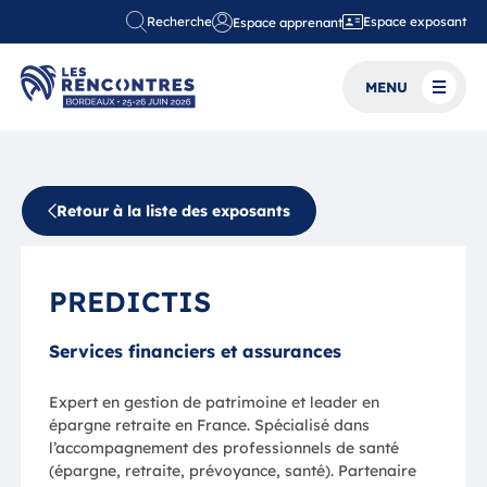
Recherche
Espace exposant
Espace apprenant
MENU
Retour à la liste des exposants
PREDICTIS
Services financiers et assurances
Expert en gestion de patrimoine et leader en
épargne retraite en France. Spécialisé dans
l’accompagnement des professionnels de santé
(épargne, retraite, prévoyance, santé). Partenaire