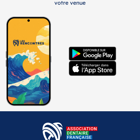
votre venue